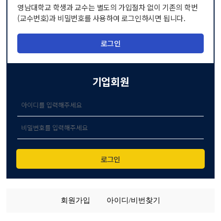
영남대학교 학생과 교수는 별도의 가입절차 없이
기존의 학번
(교수번호)과 비밀번호를 사용하여 로그인
하시면 됩니다.
로그인
기업회원