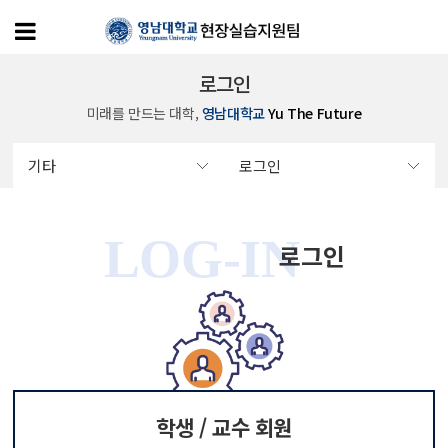
로그인
미래를 만드는 대학,
영남대학교
Yu The Future
기타
로그인
로그인
학생 / 교수 회원