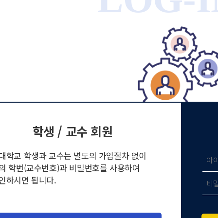
학생 / 교수 회원
대학교 학생과 교수는 별도의 가입절차 없이
의 학번(교수번호)과 비밀번호를 사용하여
인
하시면 됩니다.