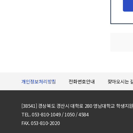
개인정보처리방침
전화번호안내
찾아오시는 
[38541] 경상북도 경산시 대학로 280 영남대학교 학생지
TEL. 053-810-1049 / 1050 / 4584
FAX. 053-810-2020