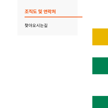
조직도 및 연락처
찾아오시는길